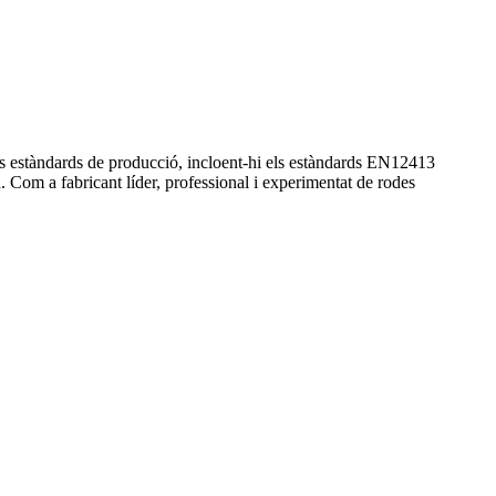
s estàndards de producció, incloent-hi els estàndards EN12413
 Com a fabricant líder, professional i experimentat de rodes