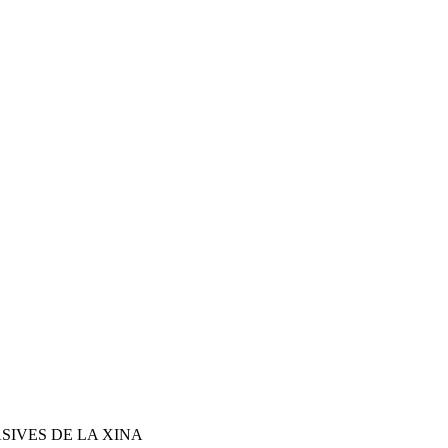
SIVES DE LA XINA