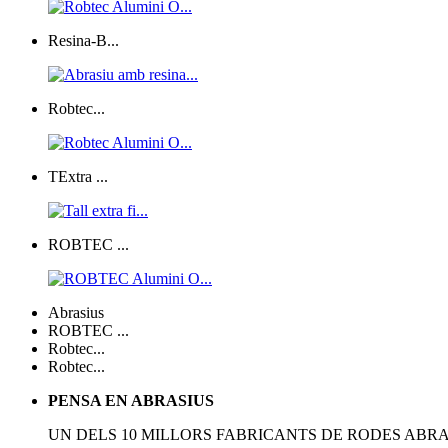
Resina-B...
Robtec...
TExtra ...
ROBTEC ...
Abrasius
ROBTEC ...
Robtec...
Robtec...
PENSA EN ABRASIUS
UN DELS 10 MILLORS FABRICANTS DE RODES ABRA